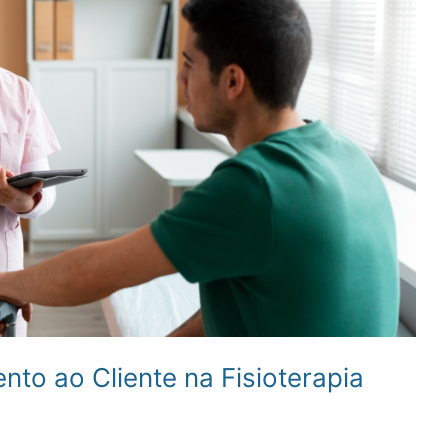
to ao Cliente na Fisioterapia