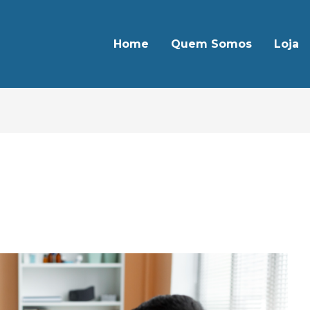
Home
Quem Somos
Loja