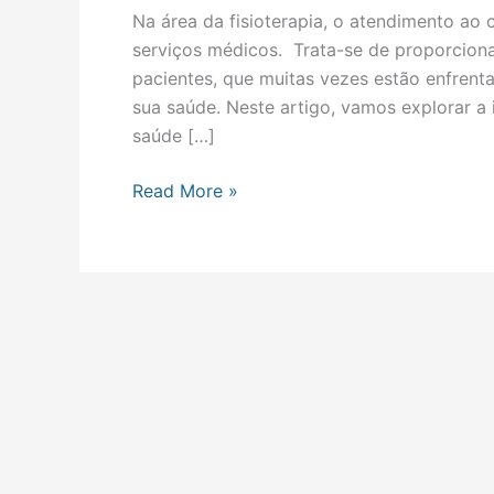
Na área da fisioterapia, o atendimento ao 
serviços médicos. Trata-se de proporcion
pacientes, que muitas vezes estão enfrent
sua saúde. Neste artigo, vamos explorar a
saúde […]
Read More »