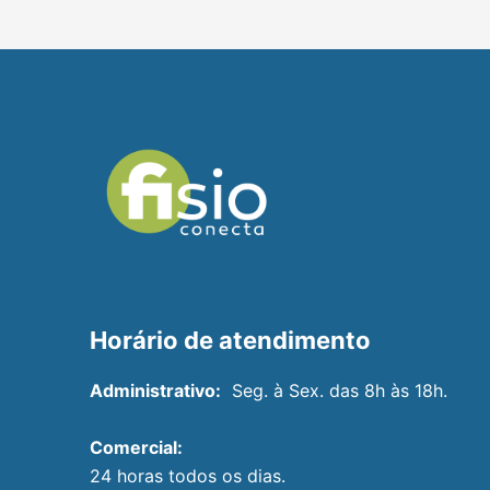
Horário de atendimento
Administrativo:
Seg. à Sex. das 8h às 18h.
Comercial:
24 horas todos os dias.