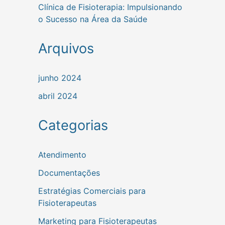
Clínica de Fisioterapia: Impulsionando
o Sucesso na Área da Saúde
Arquivos
junho 2024
abril 2024
Categorias
Atendimento
Documentações
Estratégias Comerciais para
Fisioterapeutas
Marketing para Fisioterapeutas