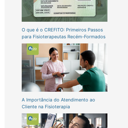
O que é o CREFITO: Primeiros Passos
para Fisioterapeutas Recém-Formados
A Importância do Atendimento ao
Cliente na Fisioterapia