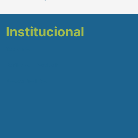
Institucional
Sobre nós
Política de Privacidade
Nossos Produtos