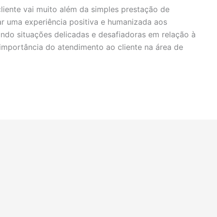
cliente vai muito além da simples prestação de
ar uma experiência positiva e humanizada aos
ando situações delicadas e desafiadoras em relação à
 importância do atendimento ao cliente na área de