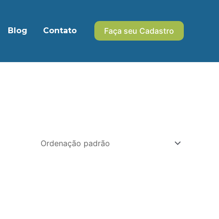
Blog
Contato
Faça seu Cadastro