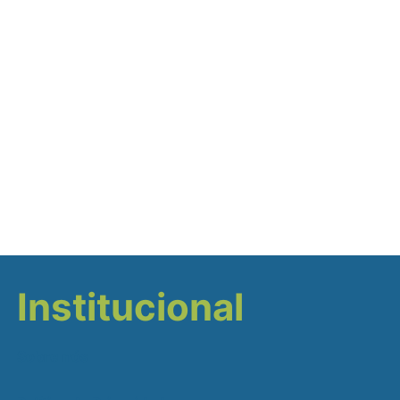
Institucional
Sobre nós