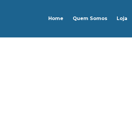
Home
Quem Somos
Loja