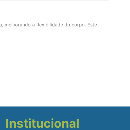
a, melhorando a flexibilidade do corpo. Este
Institucional