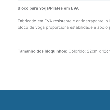
Bloco para Yoga/Pilates em EVA
Fabricado em EVA resistente e antiderrapante, o B
bloco de yoga proporciona estabilidade e apoio 
Tamanho dos bloquinhos:
Colorido: 22cm x 12c